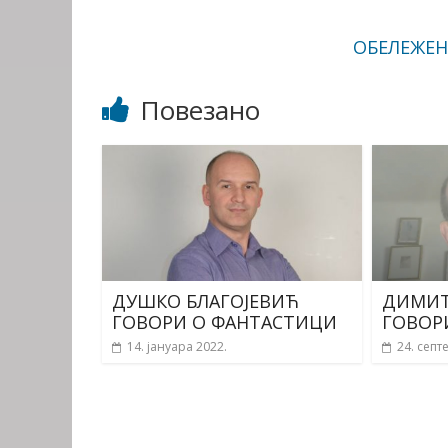
ОБЕЛЕЖЕН
Повезано
ДУШКО БЛАГОЈЕВИЋ
ДИМИТ
ГОВОРИ О ФАНТАСТИЦИ
ГОВОР
14. јануара 2022.
24. септ