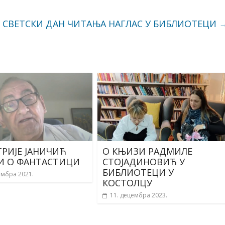
 СВЕТСКИ ДАН ЧИТАЊА НАГЛАС У БИБЛИОТЕЦИ
РИЈЕ ЈАНИЧИЋ
О КЊИЗИ РАДМИЛЕ
И О ФАНТАСТИЦИ
СТОЈАДИНОВИЋ У
БИБЛИОТЕЦИ У
ембра 2021.
КОСТОЛЦУ
11. децембра 2023.