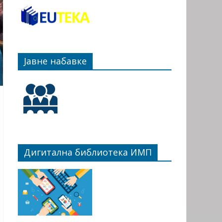
Јавне набавке
Дигитална библиотека ИМП