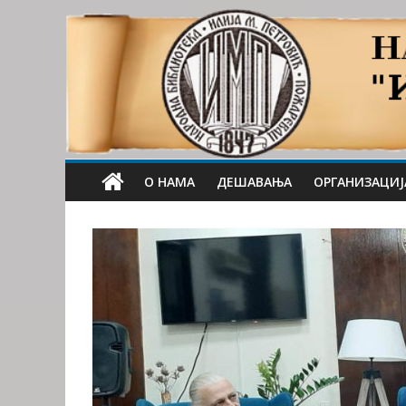
О НАМА
ДЕШАВАЊА
ОРГАНИЗАЦИЈ