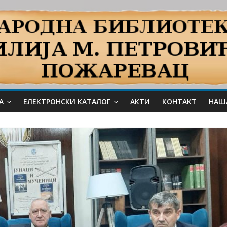
А
ЕЛЕКТРОНСКИ КАТАЛОГ
АКТИ
КОНТАКТ
НАШ