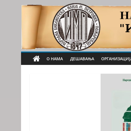
О НАМА
ДЕШАВАЊА
ОРГАНИЗАЦИЈ