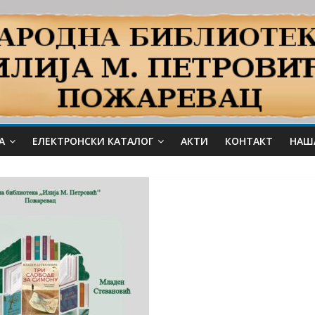
А
ЕЛЕКТРОНСКИ КАТАЛОГ
АКТИ
КОНТАКТ
НАШ