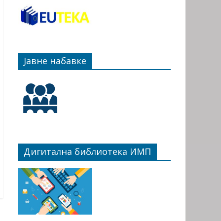
Јавне набавке
Дигитална библиотека ИМП