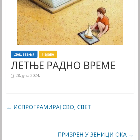
Дешавања
Најаве
ЛЕТЊЕ РАДНО ВРЕМЕ
28. јуна 2024.
←
ИСПРОГРАМИРАЈ СВОЈ СВЕТ
ПРИЗРЕН У ЗЕНИЦИ ОКА
→