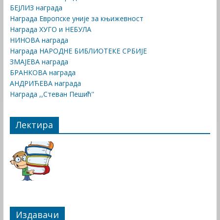
БЕЈЛИЗ награда
Награда Европске уније за књижевност
Награда ХУГО и НЕБУЛА
НИНОВА награда
Награда НАРОДНЕ БИБЛИОТЕКЕ СРБИЈЕ
ЗМАЈЕВА награда
БРАНКОВА награда
АНДРИЋЕВА награда
Награда ,,Стеван Пешић''
Лектира
Издавачи