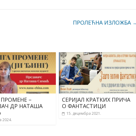
ПРОЛЕЋНА ИЗЛОЖБА
 ПРОМЕНЕ –
СЕРИЈАЛ КРАТКИХ ПРИЧА
ВАЧ ДР НАТАША
О ФАНТАСТИЦИ
Ћ
15. децембра 2021.
а 2024.