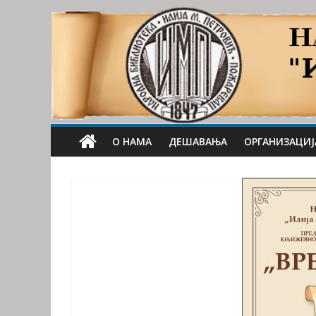
О НАМА
ДЕШАВАЊА
ОРГАНИЗАЦИЈ