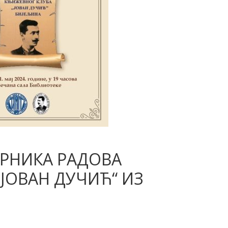
РНИКА РАДОВА
ЈОВАН ДУЧИЋ“ ИЗ