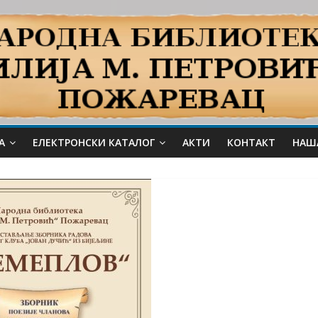
А
ЕЛЕКТРОНСКИ КАТАЛОГ
АКТИ
КОНТАКТ
НАШ