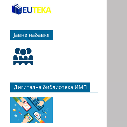
Јавне набавке
Дигитална библиотека ИМП