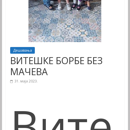
Дешавања
ВИТЕШКЕ БОРБЕ БЕЗ
МАЧЕВА
31. маја 2023.
Вите