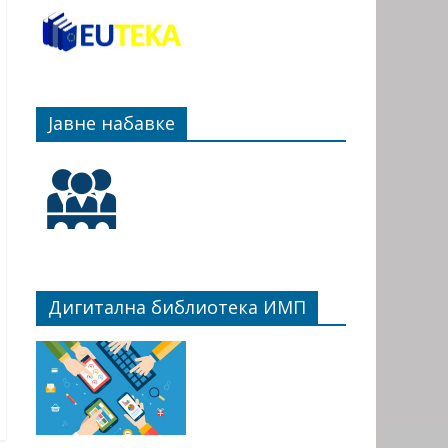
Јавне набавке
Дигитална библиотека ИМП