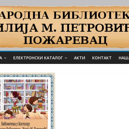
А
ЕЛЕКТРОНСКИ КАТАЛОГ
АКТИ
КОНТАКТ
НАШ