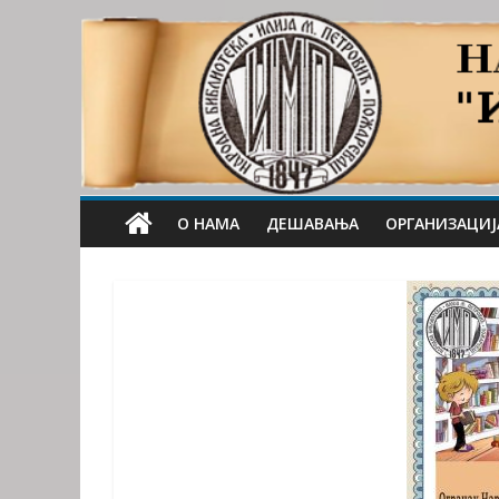
О НАМА
ДЕШАВАЊА
ОРГАНИЗАЦИЈ