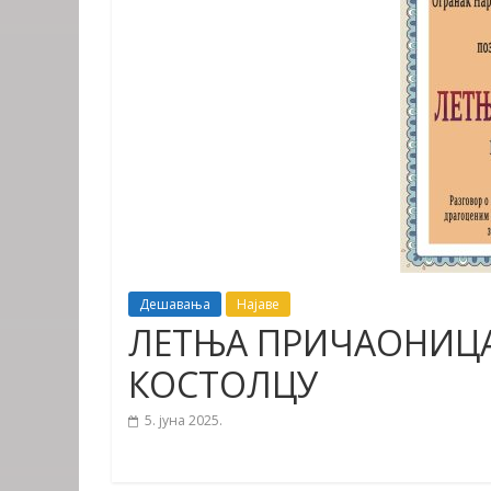
Дешавања
Најаве
ЛЕТЊА ПРИЧАОНИЦА
КОСТОЛЦУ
5. јуна 2025.