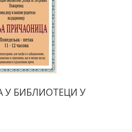
 У БИБЛИОТЕЦИ У