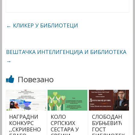
←
КЛИКЕР У БИБЛИОТЕЦИ
ВЕШТАЧКА ИНТЕЛИГЕНЦИЈА И БИБЛИОТЕКА
→
Повезано
НАГРАДНИ
КОЛО
СЛОБОДАН
КОНКУРС
СРПСКИХ
БУБЊЕВИЋ
,,СКРИВЕНО
СЕСТАРА У
ГОСТ