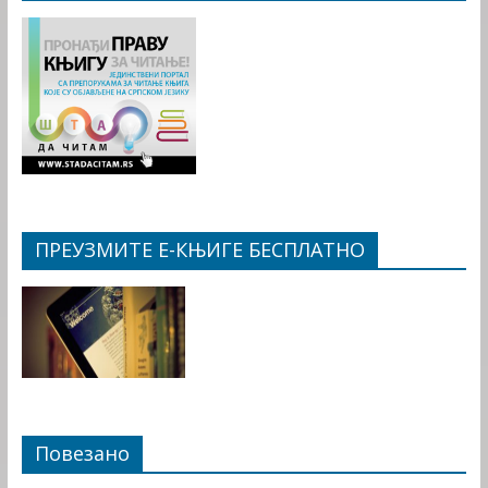
ПРЕУЗМИТЕ Е-КЊИГЕ БЕСПЛАТНО
Повезано