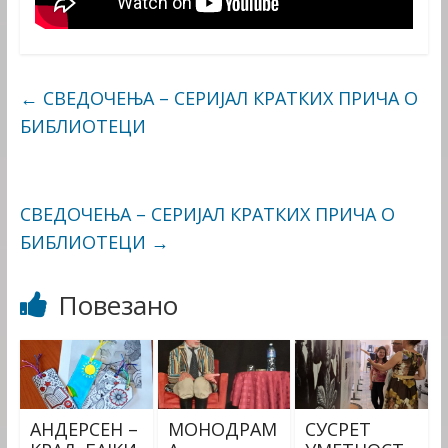
←
СВЕДОЧЕЊА – СЕРИЈАЛ КРАТКИХ ПРИЧА О
БИБЛИОТЕЦИ
СВЕДОЧЕЊА – СЕРИЈАЛ КРАТКИХ ПРИЧА О
БИБЛИОТЕЦИ
→
Повезано
АНДЕРСЕН –
МОНОДРАМ
СУСРЕТ