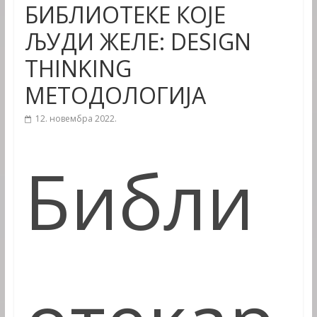
БИБЛИОТЕКЕ КОЈЕ
ЉУДИ ЖЕЛЕ: DESIGN
THINKING
МЕТОДОЛОГИЈА
12. новембра 2022.
Библи