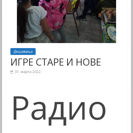
Дешавања
ИГРЕ СТАРЕ И НОВЕ
31. марта 2022.
Радио