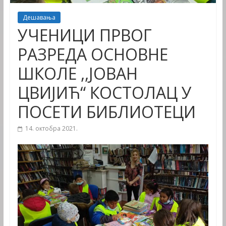
Дешавања
УЧЕНИЦИ ПРВОГ
РАЗРЕДА ОСНОВНЕ
ШКОЛЕ ,,ЈОВАН
ЦВИЈИЋ“ КОСТОЛАЦ У
ПОСЕТИ БИБЛИОТЕЦИ
14. октобра 2021.