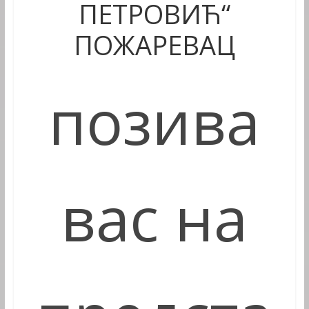
ПЕТРОВИЋ“
ПОЖАРЕВАЦ
позива
вас на