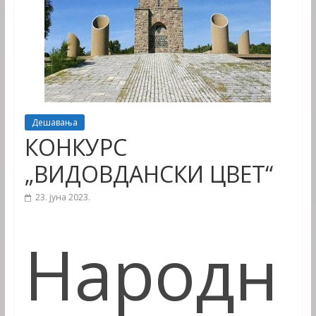
Дешавања
КОНКУРС
„ВИДОВДАНСКИ ЦВЕТ“
23. јуна 2023.
Народн