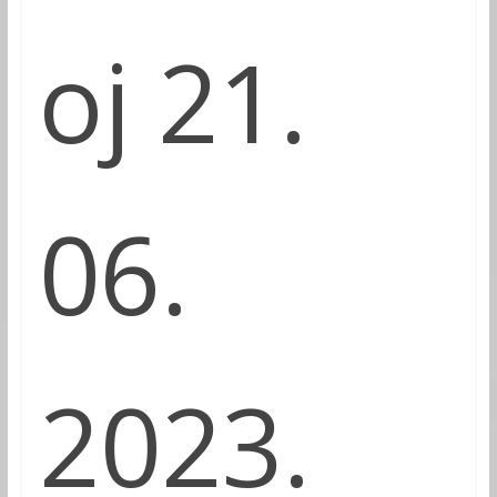
ој 21.
06.
2023.