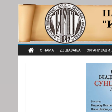
О НАМА
ДЕШАВАЊА
ОРГАНИЗАЦИЈ