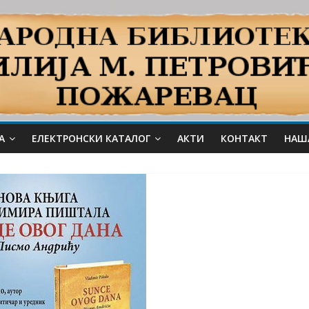
А
ЕЛЕКТРОНСКИ КАТАЛОГ
АКТИ
КОНТАКТ
НАШ