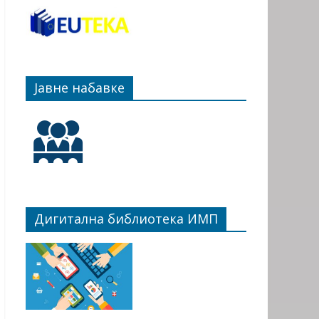
Јавне набавке
Дигитална библиотека ИМП