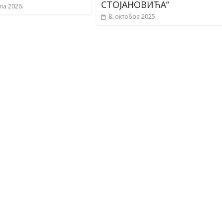
СТОЈАНОВИЋА“
ла 2026.
8. октобра 2025.