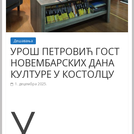
Дешавања
УРОШ ПЕТРОВИЋ ГОСТ
НОВЕМБАРСКИХ ДАНА
КУЛТУРЕ У КОСТОЛЦУ
1. децембра 2025.
У