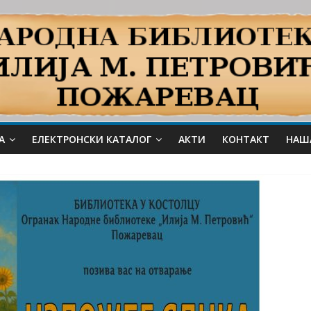
А
ЕЛЕКТРОНСКИ КАТАЛОГ
АКТИ
КОНТАКТ
НАШ