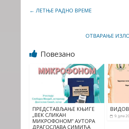
←
ЛЕТЊЕ РАДНО ВРЕМЕ
ОТВАРАЊЕ ИЗЛО
Повезано
ПРЕДСТАВЉАЊЕ КЊИГЕ
ВИДОВ
„ВЕК СЛИКАН
9. јула 2
МИКРОФОНОМ“ АУТОРА
ДРАГОСЛАВА СИМИЋА