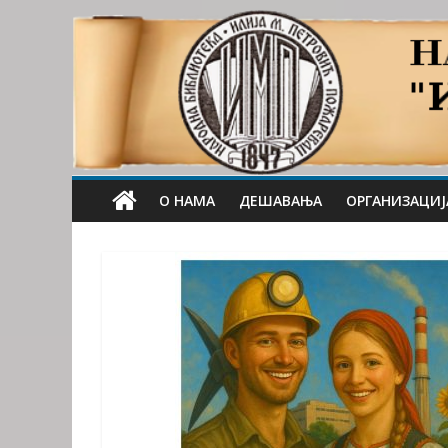
О НАМА
ДЕШАВАЊА
ОРГАНИЗАЦИЈ