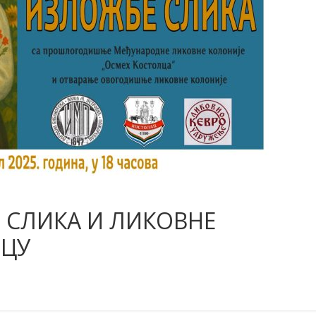
 СЛИКА И ЛИКОВНЕ
ЛЦУ