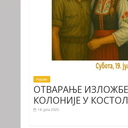
Најаве
ОТВАРАЊЕ ИЗЛОЖБЕ
КОЛОНИЈЕ У КОСТО
18. јула 2025.