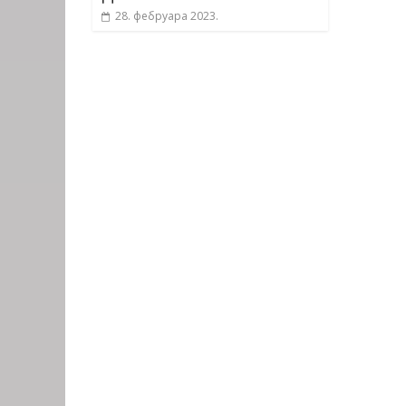
28. фебруара 2023.