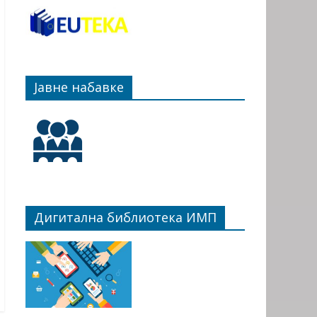
Јавне набавке
Дигитална библиотека ИМП