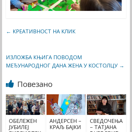
←
КРЕАТИВНОСТ НА КЛИК
ИЗЛОЖБА КЊИГА ПОВОДОМ
МЕЂУНАРОДНОГ ДАНА ЖЕНА У КОСТОЛЦУ
→
Повезано
ОБЕЛЕЖЕН
АНДЕРСЕН –
СВЕДОЧЕЊА
ЈУБИЛЕЈ
КРАЉ БАЈКИ
– ТАТЈАНА