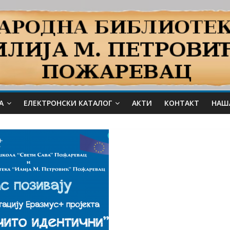
А
ЕЛЕКТРОНСКИ КАТАЛОГ
АКТИ
КОНТАКТ
НАШ