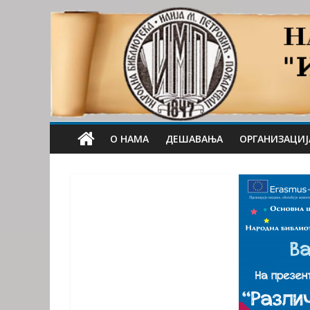
О НАМА
ДЕШАВАЊА
ОРГАНИЗАЦИЈ