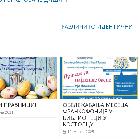
РАЗЛИЧИТО ИДЕНТИЧНИ
И ПРАЗНИЦИ!
ОБЕЛЕЖАВАЊА МЕСЕЦА
ФРАНКОФОНИЈЕ У
ла 2021.
БИБЛИОТЕЦИ У
КОСТОЛЦУ
13. марта 2025.