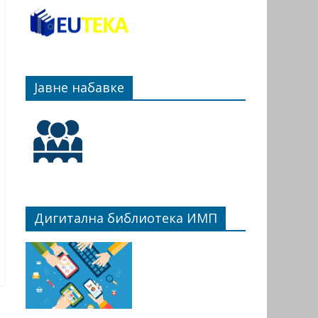
Јавне набавке
Дигитална библиотека ИМП