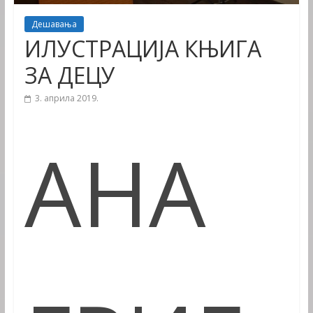
Дешавања
ИЛУСТРАЦИЈА КЊИГА
ЗА ДЕЦУ
3. априла 2019.
АНА