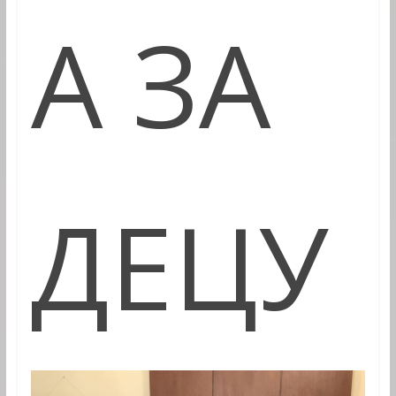
А ЗА
ДЕЦУ