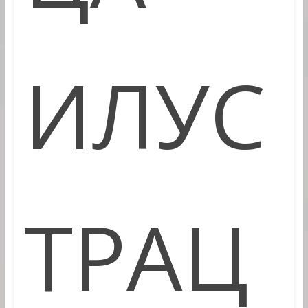
ИЛУС
ТРАЦ