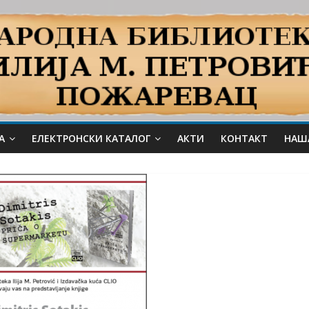
А
ЕЛЕКТРОНСКИ КАТАЛОГ
АКТИ
КОНТАКТ
НАШ