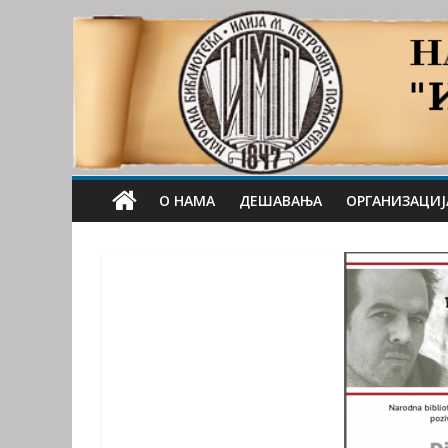
О НАМА
ДЕШАВАЊА
ОРГАНИЗАЦИЈ