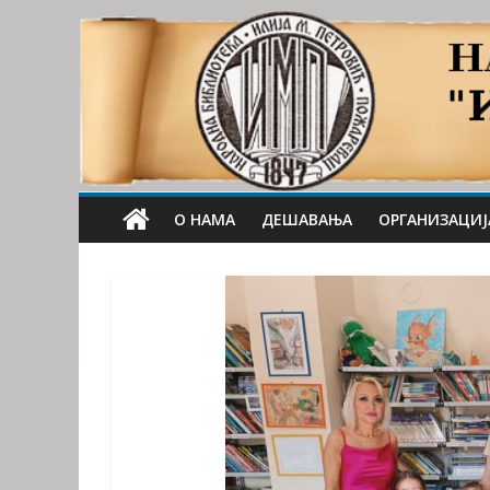
О НАМА
ДЕШАВАЊА
ОРГАНИЗАЦИЈ