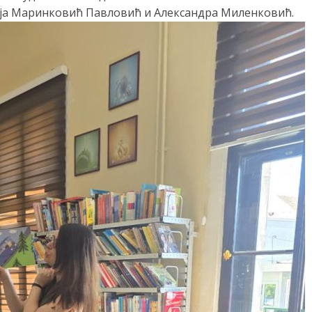
ја Маринковић Павловић и Александра Миленковић.