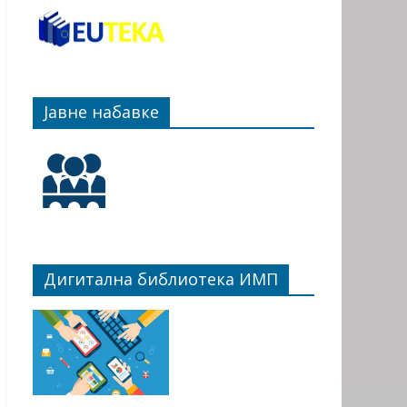
Јавне набавке
Дигитална библиотека ИМП