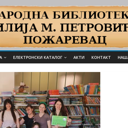
А
ЕЛЕКТРОНСКИ КАТАЛОГ
АКТИ
КОНТАКТ
НАШ